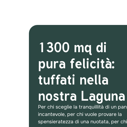
1300 mq di
pura felicità:
tuffati nella
nostra Laguna
Per chi sceglie la tranquillità di un p
incantevole, per chi vuole provare la
spensieratezza di una nuotata, per chi