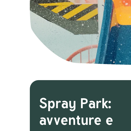
Spray Park:
avventure e