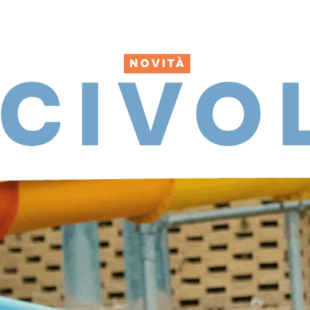
NOVITÀ
CIVO