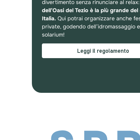
divertimento senza rinunciare al relax
dell’Oasi del Tezio è la più grande del
Italia.
Qui potrai organizzare anche fe
private, godendo dell’idromassaggio e
solarium!
Leggi il regolamento