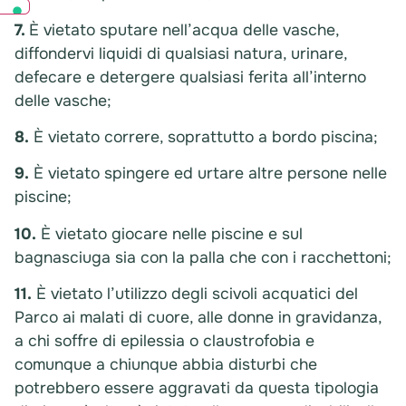
7.
È vietato sputare nell’acqua delle vasche,
diffondervi liquidi di qualsiasi natura, urinare,
defecare e detergere qualsiasi ferita all’interno
delle vasche;
8.
È vietato correre, soprattutto a bordo piscina;
9.
È vietato spingere ed urtare altre persone nelle
piscine;
10.
È vietato giocare nelle piscine e sul
bagnasciuga sia con la palla che con i racchettoni;
11.
È vietato l’utilizzo degli scivoli acquatici del
Parco ai malati di cuore, alle donne in gravidanza,
a chi soffre di epilessia o claustrofobia e
comunque a chiunque abbia disturbi che
potrebbero essere aggravati da questa tipologia