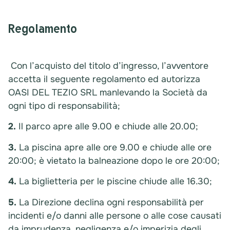
Regolamento
Con l’acquisto del titolo d’ingresso, l’avventore
accetta il seguente regolamento ed autorizza
OASI DEL TEZIO SRL manlevando la Società da
ogni tipo di responsabilità;
2.
Il parco apre alle 9.00 e chiude alle 20.00;
3.
La piscina apre alle ore 9.00 e chiude alle ore
20:00; è vietato la balneazione dopo le ore 20:00;
4.
La biglietteria per le piscine chiude alle 16.30;
5.
La Direzione declina ogni responsabilità per
incidenti e/o danni alle persone o alle cose causati
da imprudenza, negligenza e/o imperizia degli