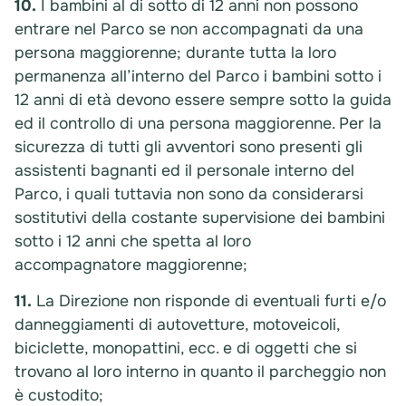
10.
I bambini al di sotto di 12 anni non possono
entrare nel Parco se non accompagnati da una
persona maggiorenne; durante tutta la loro
permanenza all’interno del Parco i bambini sotto i
12 anni di età devono essere sempre sotto la guida
ed il controllo di una persona maggiorenne. Per la
sicurezza di tutti gli avventori sono presenti gli
assistenti bagnanti ed il personale interno del
Parco, i quali tuttavia non sono da considerarsi
sostitutivi della costante supervisione dei bambini
sotto i 12 anni che spetta al loro
accompagnatore maggiorenne;
11.
La Direzione non risponde di eventuali furti e/o
danneggiamenti di autovetture, motoveicoli,
biciclette, monopattini, ecc. e di oggetti che si
trovano al loro interno in quanto il parcheggio non
è custodito;