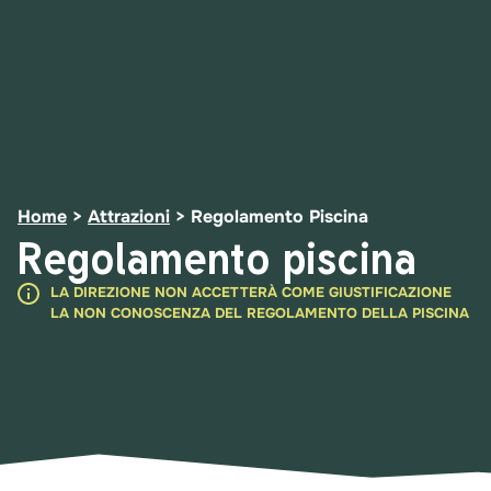
Home
>
Attrazioni
>
Regolamento Piscina
Regolamento piscina
LA DIREZIONE NON ACCETTERÀ COME GIUSTIFICAZIONE
LA NON CONOSCENZA DEL REGOLAMENTO DELLA PISCINA