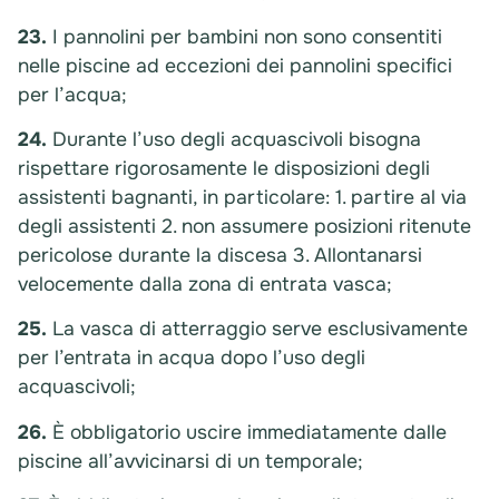
23.
I pannolini per bambini non sono consentiti
nelle piscine ad eccezioni dei pannolini specifici
per l’acqua;
24.
Durante l’uso degli acquascivoli bisogna
rispettare rigorosamente le disposizioni degli
assistenti bagnanti, in particolare: 1. partire al via
degli assistenti 2. non assumere posizioni ritenute
pericolose durante la discesa 3. Allontanarsi
velocemente dalla zona di entrata vasca;
25.
La vasca di atterraggio serve esclusivamente
per l’entrata in acqua dopo l’uso degli
acquascivoli;
26.
È obbligatorio uscire immediatamente dalle
piscine all’avvicinarsi di un temporale;