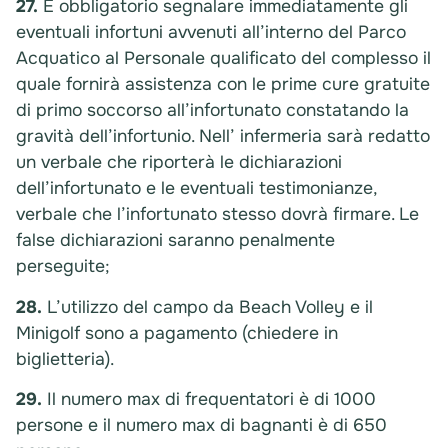
27.
È obbligatorio segnalare immediatamente gli
eventuali infortuni avvenuti all’interno del Parco
Acquatico al Personale qualificato del complesso il
quale fornirà assistenza con le prime cure gratuite
di primo soccorso all’infortunato constatando la
gravità dell’infortunio. Nell’ infermeria sarà redatto
un verbale che riporterà le dichiarazioni
dell’infortunato e le eventuali testimonianze,
verbale che l’infortunato stesso dovrà firmare. Le
false dichiarazioni saranno penalmente
perseguite;
28.
L’utilizzo del campo da Beach Volley e il
Minigolf sono a pagamento (chiedere in
biglietteria).
29.
Il numero max di frequentatori è di 1000
persone e il numero max di bagnanti è di 650