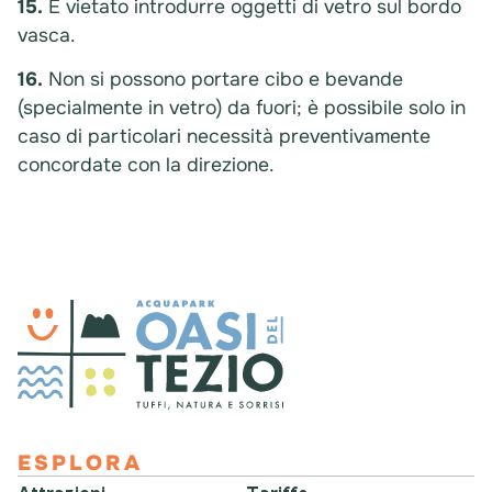
15.
È vietato introdurre oggetti di vetro sul bordo
vasca.
16.
Non si possono portare cibo e bevande
(specialmente in vetro) da fuori; è possibile solo in
caso di particolari necessità preventivamente
concordate con la direzione.
ESPLORA