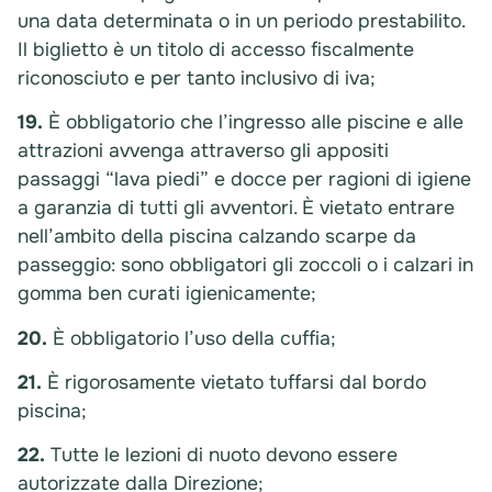
una data determinata o in un periodo prestabilito.
Il biglietto è un titolo di accesso fiscalmente
riconosciuto e per tanto inclusivo di iva;
19.
È obbligatorio che l’ingresso alle piscine e alle
attrazioni avvenga attraverso gli appositi
passaggi “lava piedi” e docce per ragioni di igiene
a garanzia di tutti gli avventori. È vietato entrare
nell’ambito della piscina calzando scarpe da
passeggio: sono obbligatori gli zoccoli o i calzari in
gomma ben curati igienicamente;
20.
È obbligatorio l’uso della cuffia;
21.
È rigorosamente vietato tuffarsi dal bordo
piscina;
22.
Tutte le lezioni di nuoto devono essere
autorizzate dalla Direzione;