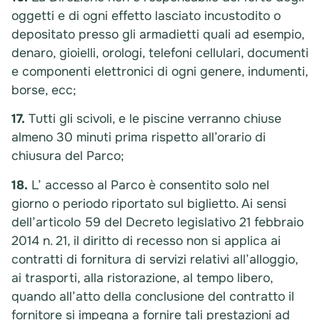
oggetti e di ogni effetto lasciato incustodito o
depositato presso gli armadietti quali ad esempio,
denaro, gioielli, orologi, telefoni cellulari, documenti
e componenti elettronici di ogni genere, indumenti,
borse, ecc;
17.
Tutti gli scivoli, e le piscine verranno chiuse
almeno 30 minuti prima rispetto all’orario di
chiusura del Parco;
18.
L’ accesso al Parco è consentito solo nel
giorno o periodo riportato sul biglietto. Ai sensi
dell’articolo 59 del Decreto legislativo 21 febbraio
2014 n. 21, il diritto di recesso non si applica ai
contratti di fornitura di servizi relativi all’alloggio,
ai trasporti, alla ristorazione, al tempo libero,
quando all’atto della conclusione del contratto il
fornitore si impegna a fornire tali prestazioni ad