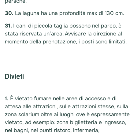
persone.
30.
La laguna ha una profondità max di 130 cm.
31.
I cani di piccola taglia possono nel parco, è
stata riservata un’area. Avvisare la direzione al
momento della prenotazione, i posti sono limitati.
Divieti
1.
È vietato fumare nelle aree di accesso e di
attesa alle attrazioni, sulle attrazioni stesse, sulla
zona solarium oltre ai luoghi ove è espressamente
vietato, ad esempio: zona biglietteria e ingresso,
nei bagni, nei punti ristoro, infermeria;