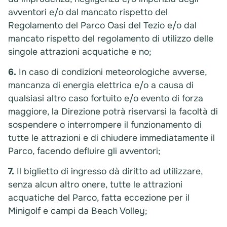
avventori e/o dal mancato rispetto del
Regolamento del Parco Oasi del Tezio e/o dal
mancato rispetto del regolamento di utilizzo delle
singole attrazioni acquatiche e no;
6.
In caso di condizioni meteorologiche avverse,
mancanza di energia elettrica e/o a causa di
qualsiasi altro caso fortuito e/o evento di forza
maggiore, la Direzione potrà riservarsi la facoltà di
sospendere o interrompere il funzionamento di
tutte le attrazioni e di chiudere immediatamente il
Parco, facendo defluire gli avventori;
7.
Il biglietto di ingresso dà diritto ad utilizzare,
senza alcun altro onere, tutte le attrazioni
acquatiche del Parco, fatta eccezione per il
Minigolf e campi da Beach Volley;