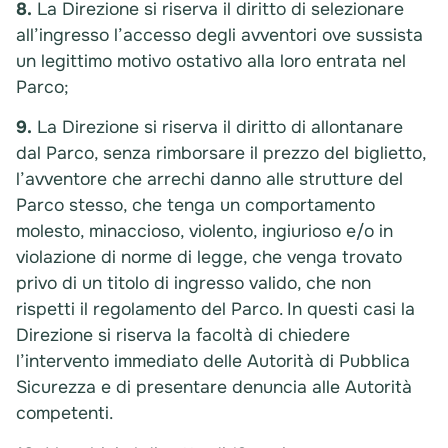
8.
La Direzione si riserva il diritto di selezionare
all’ingresso l’accesso degli avventori ove sussista
un legittimo motivo ostativo alla loro entrata nel
Parco;
9.
La Direzione si riserva il diritto di allontanare
dal Parco, senza rimborsare il prezzo del biglietto,
l’avventore che arrechi danno alle strutture del
Parco stesso, che tenga un comportamento
molesto, minaccioso, violento, ingiurioso e/o in
violazione di norme di legge, che venga trovato
privo di un titolo di ingresso valido, che non
rispetti il regolamento del Parco. In questi casi la
Direzione si riserva la facoltà di chiedere
l’intervento immediato delle Autorità di Pubblica
Sicurezza e di presentare denuncia alle Autorità
competenti.