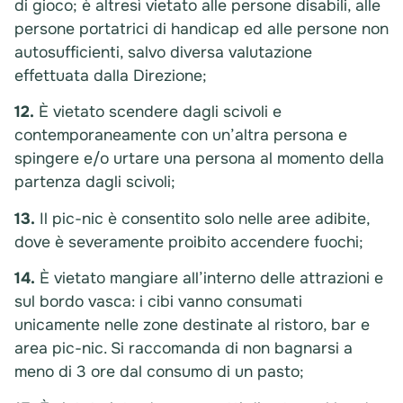
di gioco; è altresì vietato alle persone disabili, alle
persone portatrici di handicap ed alle persone non
autosufficienti, salvo diversa valutazione
effettuata dalla Direzione;
12.
È vietato scendere dagli scivoli e
contemporaneamente con un’altra persona e
spingere e/o urtare una persona al momento della
partenza dagli scivoli;
13.
Il pic-nic è consentito solo nelle aree adibite,
dove è severamente proibito accendere fuochi;
14.
È vietato mangiare all’interno delle attrazioni e
sul bordo vasca: i cibi vanno consumati
unicamente nelle zone destinate al ristoro, bar e
area pic-nic. Si raccomanda di non bagnarsi a
meno di 3 ore dal consumo di un pasto;