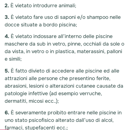
2.
È vietato introdurre animali;
3.
È vietato fare uso di saponi e/o shampoo nelle
docce situate a bordo piscina;
4.
È vietato indossare all’interno delle piscine
maschere da sub in vetro, pinne, occhiali da sole o
da vista, in vetro o in plastica, materassini, palloni
e simili;
5.
È fatto divieto di accedere alle piscine ed alle
attrazioni alle persone che presentino ferite,
abrasioni, lesioni o alterazioni cutanee causate da
patologie infettive (ad esempio verruche,
dermatiti, micosi ecc..);
6.
È severamente proibito entrare nelle piscine in
uno stato psicofisico alterato dall’uso di alcol,
farmaci, stupefacenti ecc.;