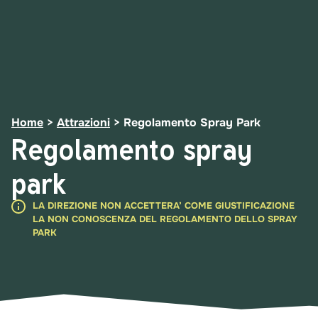
Home
>
Attrazioni
>
Regolamento Spray Park
Regolamento spray
park
LA DIREZIONE NON ACCETTERA’ COME GIUSTIFICAZIONE
LA NON CONOSCENZA DEL REGOLAMENTO DELLO SPRAY
PARK