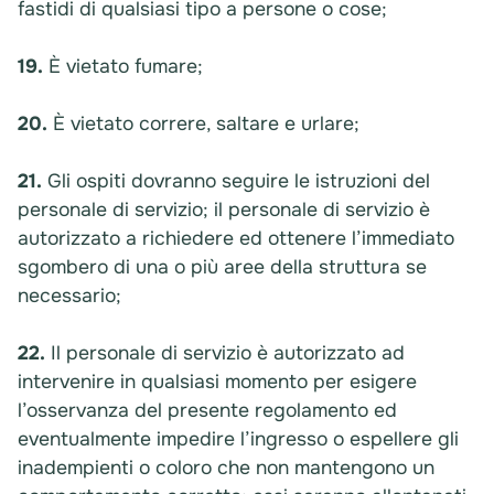
fastidi di qualsiasi tipo a persone o cose;
19.
È vietato fumare;
20.
È vietato correre, saltare e urlare;
21.
Gli ospiti dovranno seguire le istruzioni del
personale di servizio; il personale di servizio è
autorizzato a richiedere ed ottenere l’immediato
sgombero di una o più aree della struttura se
necessario;
22.
Il personale di servizio è autorizzato ad
intervenire in qualsiasi momento per esigere
l’osservanza del presente regolamento ed
eventualmente impedire l’ingresso o espellere gli
inadempienti o coloro che non mantengono un