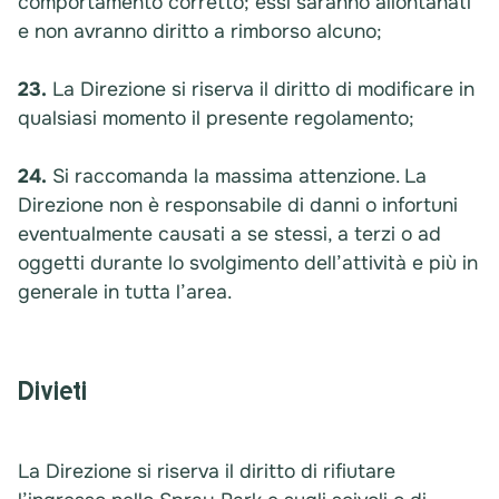
comportamento corretto; essi saranno allontanati
e non avranno diritto a rimborso alcuno;
23.
La Direzione si riserva il diritto di modificare in
qualsiasi momento il presente regolamento;
24.
Si raccomanda la massima attenzione. La
Direzione non è responsabile di danni o infortuni
eventualmente causati a se stessi, a terzi o ad
oggetti durante lo svolgimento dell’attività e più in
generale in tutta l’area.
Divieti
La Direzione si riserva il diritto di rifiutare