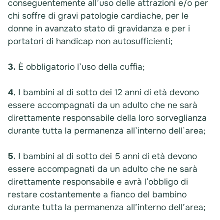
conseguentemente all’uso delle attrazioni e/o per
chi soffre di gravi patologie cardiache, per le
donne in avanzato stato di gravidanza e per i
portatori di handicap non autosufficienti;
3.
È obbligatorio l’uso della cuffia;
4.
I bambini al di sotto dei 12 anni di età devono
essere accompagnati da un adulto che ne sarà
direttamente responsabile della loro sorveglianza
durante tutta la permanenza all’interno dell’area;
5.
I bambini al di sotto dei 5 anni di età devono
essere accompagnati da un adulto che ne sarà
direttamente responsabile e avrà l’obbligo di
restare costantemente a fianco del bambino
durante tutta la permanenza all’interno dell’area;