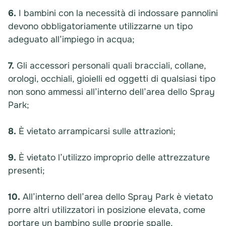
6.
I bambini con la necessità di indossare pannolini
devono obbligatoriamente utilizzarne un tipo
adeguato all’impiego in acqua;
7.
Gli accessori personali quali bracciali, collane,
orologi, occhiali, gioielli ed oggetti di qualsiasi tipo
non sono ammessi all’interno dell’area dello Spray
Park;
8.
È vietato arrampicarsi sulle attrazioni;
9.
È vietato l’utilizzo improprio delle attrezzature
presenti;
10.
All’interno dell’area dello Spray Park è vietato
porre altri utilizzatori in posizione elevata, come
portare un bambino sulle proprie spalle.