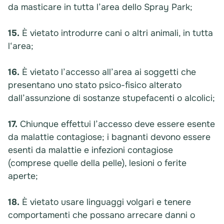
da masticare in tutta l’area dello Spray Park;
15.
È vietato introdurre cani o altri animali, in tutta
l‘area;
16.
È vietato l’accesso all’area ai soggetti che
presentano uno stato psico-fisico alterato
dall’assunzione di sostanze stupefacenti o alcolici;
17.
Chiunque effettui l’accesso deve essere esente
da malattie contagiose; i bagnanti devono essere
esenti da malattie e infezioni contagiose
(comprese quelle della pelle), lesioni o ferite
aperte;
18.
È vietato usare linguaggi volgari e tenere
comportamenti che possano arrecare danni o