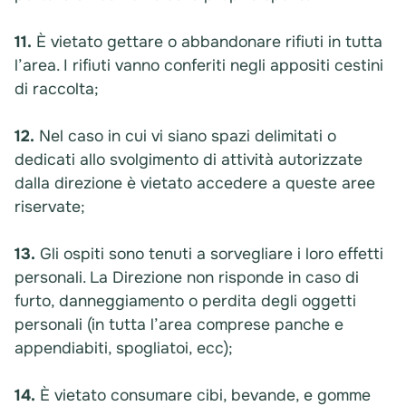
11.
È vietato gettare o abbandonare rifiuti in tutta
l’area. I rifiuti vanno conferiti negli appositi cestini
di raccolta;
12.
Nel caso in cui vi siano spazi delimitati o
dedicati allo svolgimento di attività autorizzate
dalla direzione è vietato accedere a queste aree
riservate;
13.
Gli ospiti sono tenuti a sorvegliare i loro effetti
personali. La Direzione non risponde in caso di
furto, danneggiamento o perdita degli oggetti
personali (in tutta l’area comprese panche e
appendiabiti, spogliatoi, ecc);
14.
È vietato consumare cibi, bevande, e gomme