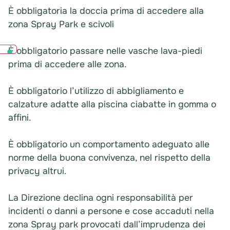
È obbligatoria la doccia prima di accedere alla
zona Spray Park e scivoli
È obbligatorio passare nelle vasche lava-piedi
prima di accedere alle zona.
È obbligatorio l’utilizzo di abbigliamento e
calzature adatte alla piscina ciabatte in gomma o
affini.
È obbligatorio un comportamento adeguato alle
norme della buona convivenza, nel rispetto della
privacy altrui.
La Direzione declina ogni responsabilità per
incidenti o danni a persone e cose accaduti nella
zona Spray park provocati dall’imprudenza dei