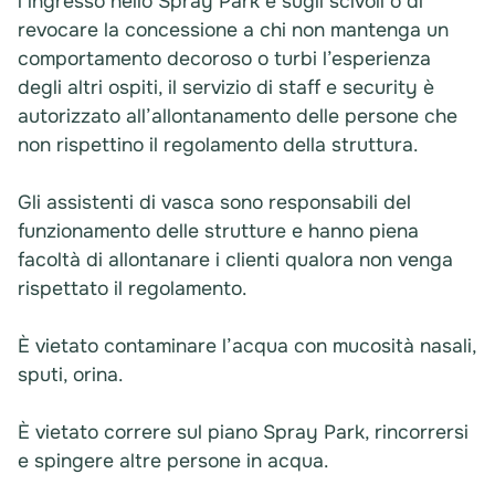
l’ingresso nello Spray Park e sugli scivoli o di
revocare la concessione a chi non mantenga un
comportamento decoroso o turbi l’esperienza
degli altri ospiti, il servizio di staff e security è
autorizzato all’allontanamento delle persone che
non rispettino il regolamento della struttura.
Gli assistenti di vasca sono responsabili del
funzionamento delle strutture e hanno piena
facoltà di allontanare i clienti qualora non venga
rispettato il regolamento.
È vietato contaminare l’acqua con mucosità nasali,
sputi, orina.
È vietato correre sul piano Spray Park, rincorrersi
e spingere altre persone in acqua.