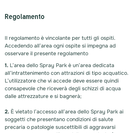
Regolamento
Il regolamento è vincolante per tutti gli ospiti.
Accedendo all’area ogni ospite si impegna ad
osservare il presente regolamento
1.
L’area dello Spray Park è un’area dedicata
all’intrattenimento con attrazioni di tipo acquatico.
L’utilizzatore che vi accede deve essere quindi
consapevole che riceverà degli schizzi di acqua
dalle attrezzature e si bagnerà;
2.
È vietato l’accesso all’area dello Spray Park ai
soggetti che presentano condizioni di salute
precaria o patologie suscettibili di aggravarsi