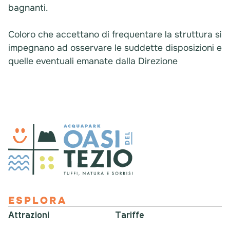
bagnanti.
Coloro che accettano di frequentare la struttura si
impegnano ad osservare le suddette disposizioni e
quelle eventuali emanate dalla Direzione
ESPLORA
Attrazioni
Tariffe